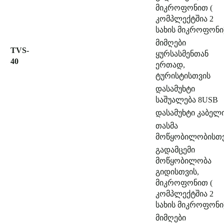
მიკროფონით (
კომპლექტშია 2
სახის მიკროფონი
მიმღები
TVS-
ყურსასმენთან
40
ერთად,
ტურისტისთვის
დასამუხტი
საშუალება 8USB
დასამუხტი კაბელ
თასმა
მოწყობილობისთ
გადამცემი
მოწყობილობა
გიდისთვის,
მიკროფონით (
კომპლექტშია 2
სახის მიკროფონი
მიმღები