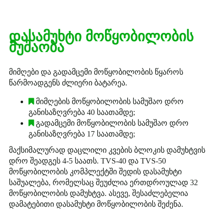
დასამუხტი მოწყობილობის
მუშაობა
მიმღები და გადამცემი მოწყობილობის წყაროს
წარმოადგენს ძლიერი ბატარეა.
მიმღების მოწყობილობის სამუშაო დრო
განისაზღვრება 40 საათამდე;
გადამცემი მოწყობილობის სამუშაო დრო
განისაზღვრება 17 საათამდე;
მაქსიმალურად დაცლილი კვების ბლოკის დამუხტვის
დრო შეადგეს 4-5 საათს. TVS-40 და TVS-50
მოწყობილობის კომპლექტში შედის დასამუხტი
საშუალება, რომელსაც შეუძლია ერთდროულად 32
მოწყობილობის დამუხტვა. ასევე, შესაძლებელია
დამატებითი დასამუხტი მოწყობილობის შეძენა.