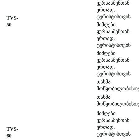
ყურსასმენთან
ერთად,
ტურისტისთვის
TVS-
50
მიმღები
ყურსასმენთან
ერთად,
ტურისტისთვის
მიმღები
ყურსასმენთან
ერთად,
ტურისტისთვის
თასმა
მოწყობილობისთ
თასმა
მოწყობილობისთ
მიმღები
ყურსასმენთან
ერთად,
TVS-
ტურისტისთვის
60