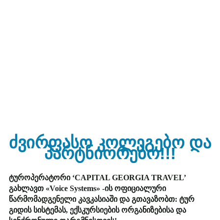
ძვირფასო კოლეგებო და
პარტნიორებო!!!
ტუროპერატორი ‘CAPITAL GEORGIA TRAVEL’
გახლავთ «Voice Systems» -ის ოფიციალური
წარმომადგენელი კავკასიაში და გთავაზობთ: ტურ
გიდის სისტემას, ექსკურსიების ორგანიზებისა და