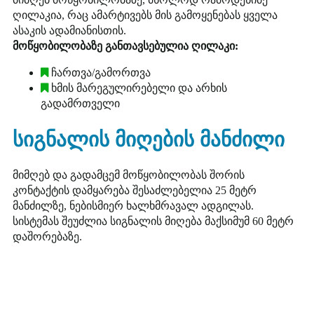
ღილაკია, რაც ამარტივებს მის გამოყენებას ყველა
ასაკის ადამიანისთის.
მოწყობილობაზე განთავსებულია ღილაკი:
ჩართვა/გამორთვა
ხმის მარეგულირებელი და არხის
გადამრთველი
სიგნალის მიღების მანძილი
მიმღებ და გადამცემ მოწყობილობას შორის
კონტაქტის დამყარება შესაძლებელია 25 მეტრ
მანძილზე, ნებისმიერ ხალხმრავალ ადგილას.
სისტემას შეუძლია სიგნალის მიღება მაქსიმუმ 60 მეტრ
დაშორებაზე.