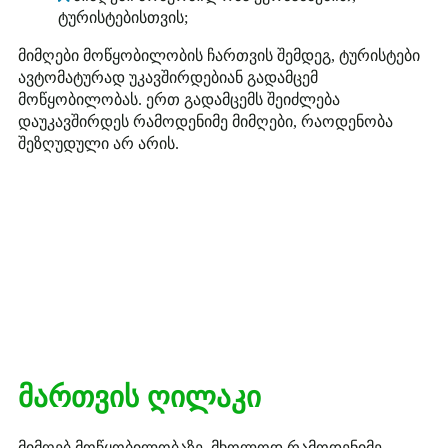
ტურისტებისთვის;
მიმღები მოწყობილობის ჩართვის შემდეგ, ტურისტები
ავტომატურად უკავშირდებიან გადამცემ
მოწყობილობას. ერთ გადამცემს შეიძლება
დაუკავშირდეს რამოდენიმე მიმღები, რაოდენობა
შეზღუდული არ არის.
მართვის ღილაკი
მიმღებ მოწყობილობაზე, მხოლოდ რამოდენიმე