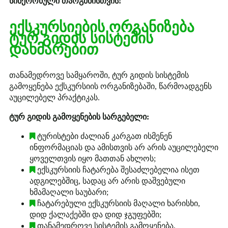
სინქრონული თარგმნისთვის!
ექსკურსიების ორგანიზება
ტურ გიდის სისტემის
დახმარებით
თანამედროვე სამყაროში, ტურ გიდის სისტემის
გამოყენება ექსკურსიის ორგანიზებაში, წარმოადგენს
აუცილებელ პრაქტიკას.
ტურ გიდის გამოყენების სარგებელი:
ტურისტები ძალიან კარგათ ისმენენ
ინფორმაციას და ამისთვის არ არის აუცილებელი
ყოველთვის იყო მათთან ახლოს;
ექსკურსიის ჩატარება შესაძლებელია ისეთ
ადგილებშიც, სადაც არ არის დაშვებული
ხმამაღალი საუბარი;
ჩატარებული ექსკურსიის მაღალი ხარისხი,
დიდ ქალაქებში და დიდ ჯგუფებში;
თანამედროვე სისტემის გამოყენება,