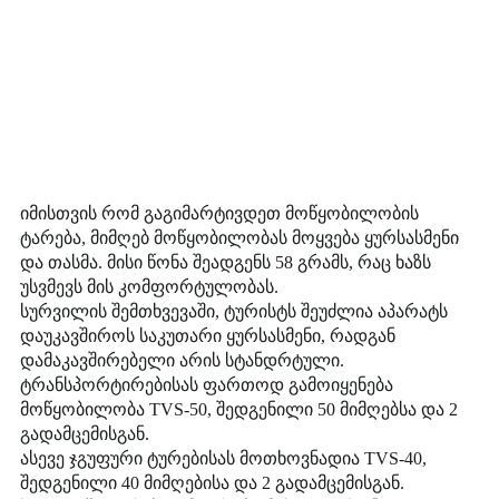
იმისთვის რომ გაგიმარტივდეთ მოწყობილობის
ტარება, მიმღებ მოწყობილობას მოყვება ყურსასმენი
და თასმა. მისი წონა შეადგენს 58 გრამს, რაც ხაზს
უსვმევს მის კომფორტულობას.
სურვილის შემთხვევაში, ტურისტს შეუძლია აპარატს
დაუკავშიროს საკუთარი ყურსასმენი, რადგან
დამაკავშირებელი არის სტანდრტული.
ტრანსპორტირებისას ფართოდ გამოიყენება
მოწყობილობა TVS-50, შედგენილი 50 მიმღებსა და 2
გადამცემისგან.
ასევე ჯგუფური ტურებისას მოთხოვნადია TVS-40,
შედგენილი 40 მიმღებისა და 2 გადამცემისგან.