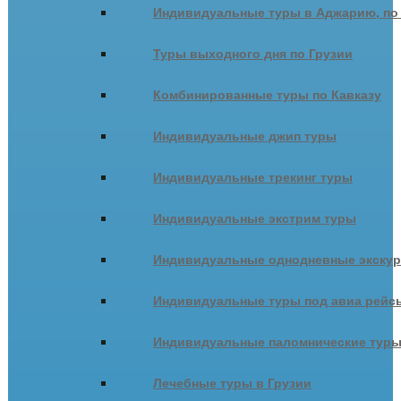
Индивидуальные туры в Аджарию, по
Туры выходного дня по Грузии
Комбинированные туры по Кавказу
Индивидуальные джип туры
Индивидуальные трекинг туры
Индивидуальные экстрим туры
Индивидуальные однодневные экску
Индивидуальные туры под авиа рейсы
Индивидуальные паломнические тур
Лечебные туры в Грузии