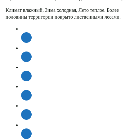
Климат влажный, Зима холодная, Лето теплое. Более
половины территории покрыто лиственными лесами.