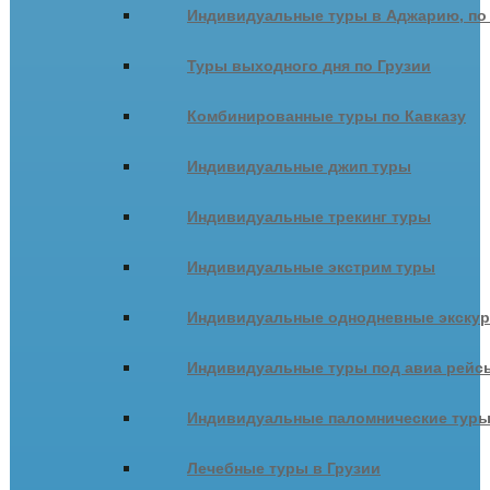
Индивидуальные туры в Аджарию, по
Туры выходного дня по Грузии
Комбинированные туры по Кавказу
Индивидуальные джип туры
Индивидуальные трекинг туры
Индивидуальные экстрим туры
Индивидуальные однодневные экску
Индивидуальные туры под авиа рейсы
Индивидуальные паломнические тур
Лечебные туры в Грузии