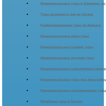
Индивидуальные туры в Аджарию, по
Туры выходного дня по Грузии
Комбинированные туры по Кавказу
Индивидуальные джип туры
Индивидуальные трекинг туры
Индивидуальные экстрим туры
Индивидуальные однодневные экску
Индивидуальные туры под авиа рейсы
Индивидуальные паломнические тур
Лечебные туры в Грузии