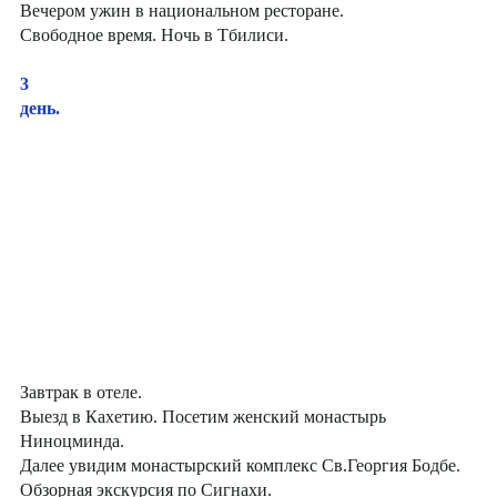
Вечером ужин в национальном ресторане.
Свободное время. Ночь в Тбилиси.
3
день.
Завтрак в отеле.
Выезд в Кахетию. Посетим женский монастырь
Ниноцминда.
Далее увидим монастырский комплекс Св.Георгия Бодбе.
Обзорная экскурсия по Сигнахи.