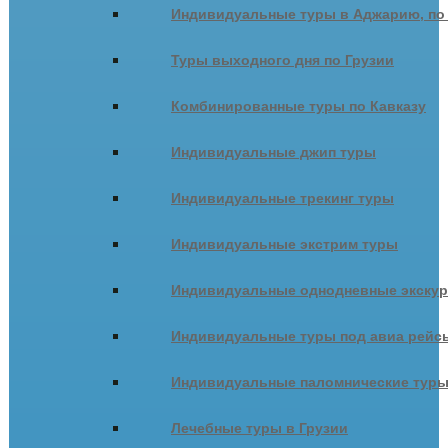
Индивидуальные туры в Аджарию, по
Туры выходного дня по Грузии
Комбинированные туры по Кавказу
Индивидуальные джип туры
Индивидуальные трекинг туры
Индивидуальные экстрим туры
Индивидуальные однодневные экску
Индивидуальные туры под авиа рейсы
Индивидуальные паломнические тур
Лечебные туры в Грузии