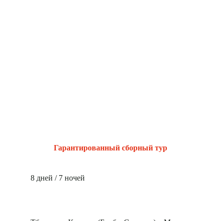
Гарантированный сборный тур
8 дней / 7 ночей