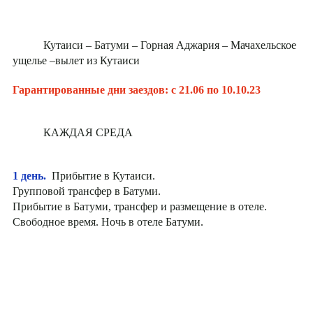
Кутаиси – Батуми – Горная Аджария – Мачахельское
ущелье –вылет из Кутаиси
Гарантированные дни заездов: с 21.06 по 10.10.23
КАЖДАЯ СРЕДА
1 день.
Прибытие в Кутаиси.
Групповой трансфер в Батуми.
Прибытие в Батуми, трансфер и размещение в отеле.
Свободное время. Ночь в отеле Батуми.