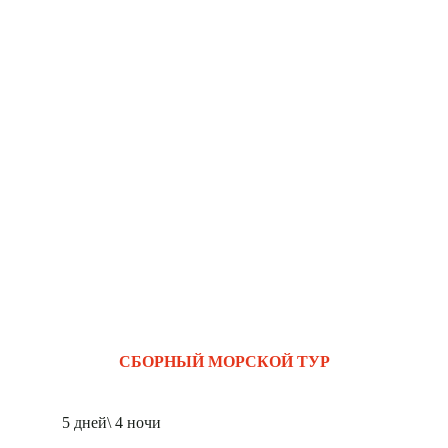
СБОРНЫЙ МОРСКОЙ ТУР
5 дней\ 4 ночи