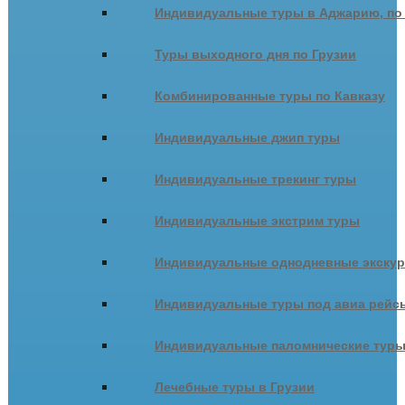
Индивидуальные туры в Аджарию, по
Туры выходного дня по Грузии
Комбинированные туры по Кавказу
Индивидуальные джип туры
Индивидуальные трекинг туры
Индивидуальные экстрим туры
Индивидуальные однодневные экску
Индивидуальные туры под авиа рейсы
Индивидуальные паломнические тур
Лечебные туры в Грузии