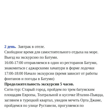
2 день.
Завтрак в отеле.
Свободное время для самостоятельного отдыха на море.
Выезд на экскурсию по Батуми.
16:00-17:00 отправляемся в один из ресторанов Батуми,
знакомиться с аджарскими хачапури в форме лодочки
17:00-18:00 Начало экскурсии (время зависит от работы
фонтанов и погоды в Батуми)
Продолжительность экскурсии 5 часов.
Сити-тур: Старый город, пройдем по трем батумским
площадям Европы, Театральной и кусочке Италии-Пьяцца,
заглянем в турецкий квартал, увидим мечеть Орта Джаме,
пройдемся по улице Руставели, прогуляемся по