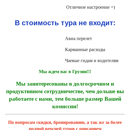
Отличное настроение =)
В стоимость тура не входит:
Авиа перелет
Карманные расходы
Чаевые гидам и водителям
Мы ждем вас в Грузии!!!
Мы заинтересованы в долгосрочном и
продуктивном сотрудничестве, чем дольше вы
работаете с нами, тем больше размер Вашей
комиссии!
По вопросам скидки, бронированию, а так же за более
полной версией туров с описанием