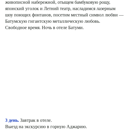
живописной набережной, отыщем бамбуковую рощу,
японский уголок и Летний театр, насладимся лазерным
шоу поющих фонтанов, посетим местный символ любви —
Батумскую гигантскую металлическую любовь.
Свободное время. Ночь в отеле Батуми.
3 день.
Завтрак в отеле.
Выезд на экскурсию в горную Аджарию.