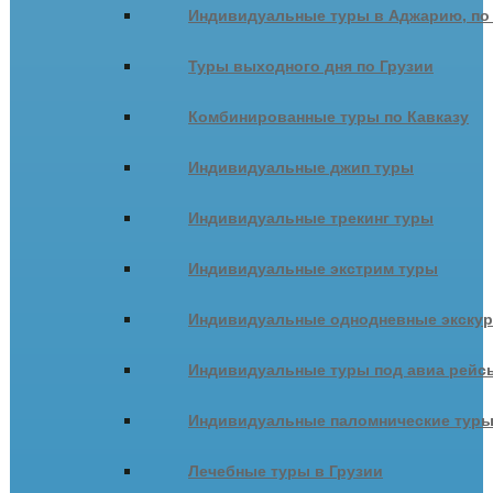
Индивидуальные туры в Аджарию, по
Туры выходного дня по Грузии
Комбинированные туры по Кавказу
Индивидуальные джип туры
Индивидуальные трекинг туры
Индивидуальные экстрим туры
Индивидуальные однодневные экску
Индивидуальные туры под авиа рейсы
Индивидуальные паломнические тур
Лечебные туры в Грузии