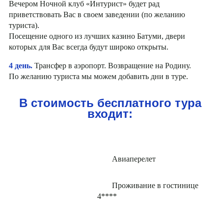
Вечером Ночной клуб «Интурист» будет рад
приветствовать Вас в своем заведении (по желанию
туриста).
Посещение одного из лучших казино Батуми, двери
которых для Вас всегда будут широко открыты.
4 день.
Трансфер в аэропорт. Возвращение на Родину.
По желанию туриста мы можем добавить дни в туре.
В стоимость бесплатного тура
входит:
Авиаперелет
Проживание в гостинице
4****