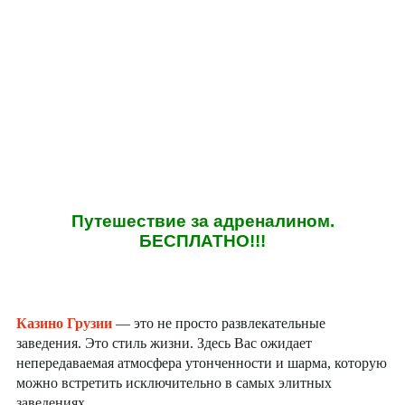
Путешествие за адреналином.
БЕСПЛАТНО!!!
Казино Грузии
— это не просто развлекательные
заведения. Это стиль жизни. Здесь Вас ожидает
непередаваемая атмосфера утонченности и шарма, которую
можно встретить исключительно в самых элитных
заведениях.