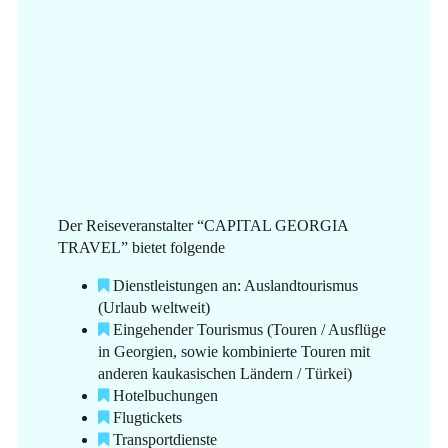
Der Reiseveranstalter “CAPITAL GEORGIA
TRAVEL” bietet folgende
Dienstleistungen an: Auslandtourismus
(Urlaub weltweit)
Eingehender Tourismus (Touren / Ausflüge
in Georgien, sowie kombinierte Touren mit
anderen kaukasischen Ländern / Türkei)
Hotelbuchungen
Flugtickets
Transportdienste