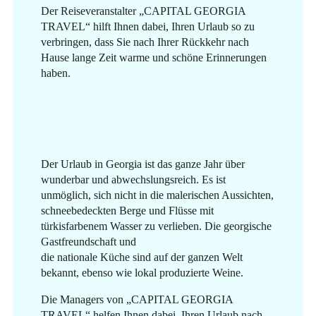
Der Reiseveranstalter „CAPITAL GEORGIA
TRAVEL“ hilft Ihnen dabei, Ihren Urlaub so zu
verbringen, dass Sie nach Ihrer Rückkehr nach
Hause lange Zeit warme und schöne Erinnerungen
haben.
Der Urlaub in Georgia ist das ganze Jahr über
wunderbar und abwechslungsreich. Es ist
unmöglich, sich nicht in die malerischen Aussichten,
schneebedeckten Berge und Flüsse mit
türkisfarbenem Wasser zu verlieben. Die georgische
Gastfreundschaft und
die nationale Küche sind auf der ganzen Welt
bekannt, ebenso wie lokal produzierte Weine.
Die Managers von „CAPITAL GEORGIA
TRAVEL“ helfen Ihnen dabei, Ihren Urlaub nach