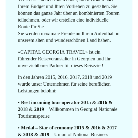
Ihrem Budget und Ihren Vorlieben zu gestalten. Sie
können das ganze Jahr über an kombinierten Touren
teilnehmen, oder wir erstellen eine individuelle
Route für Sie.
Sie werden maximale Freude an Ihrem Aufenthalt in
unserem alten und wunderschönen Land haben.
«CAPITAL GEORGIA TRAVEL» ist ein
führender Reiseveranstalter in Georgien und Ihr
unverzichtbarer Partner für dieses Reiseziel!
In den Jahren 2015, 2016, 2017, 2018 und 2019
wurde unser Unternehmen für seine beruflichen
Leistungen belohnt:
•
Best incoming tour operator 2015 & 2016 &
2018 & 2019
– Willkommen in Georgia! Nationale
Tourismuspreise
•
Medal – Star of economy 2015 & 2016 & 2017
& 2018 & 2019
– Union of National Business