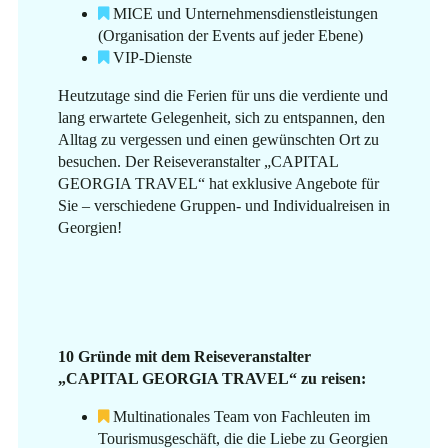
MICE und Unternehmensdienstleistungen
(Organisation der Events auf jeder Ebene)
VIP-Dienste
Heutzutage sind die Ferien für uns die verdiente und
lang erwartete Gelegenheit, sich zu entspannen, den
Alltag zu vergessen und einen gewünschten Ort zu
besuchen. Der Reiseveranstalter „CAPITAL
GEORGIA TRAVEL“ hat exklusive Angebote für
Sie – verschiedene Gruppen- und Individualreisen in
Georgien!
10 Gründe mit dem Reiseveranstalter
„CAPITAL GEORGIA TRAVEL“ zu reisen:
Multinationales Team von Fachleuten im
Tourismusgeschäft, die die Liebe zu Georgien