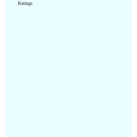
Ratings