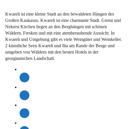
Kwareli ist eine kleine Stadt an den bewaldeten Hängen des
Großen Kaukasus. Kwareli ist eine charmante Stadt. Gremi und
Nekresi Kirchen liegen an den Berghängen mit schönen
Wäldern, Fresken und mit eine atemberaubende Aussicht. In
Kwareli und Umgebung gibt es viele Weingüter und Weinkeller.
2 künstliche Seen Kwareli und Ilia am Rande der Berge und
umgeben von Wäldern mit den besten Hotels in der
georgianischen Landschaft.