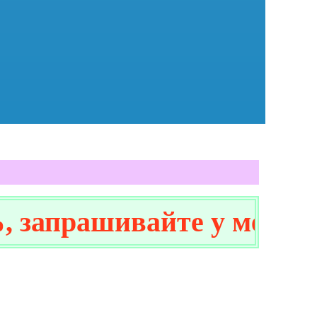
апрашивайте у менеджер