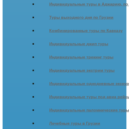
Индивидуальные туры в Аджарию, по
Туры выходного дня по Грузии
Комбинированные туры по Кавказу
Индивидуальные джип туры
Индивидуальные трекинг туры
Индивидуальные экстрим туры
Индивидуальные однодневные экску
Индивидуальные туры под авиа рейсы
Индивидуальные паломнические тур
Лечебные туры в Грузии