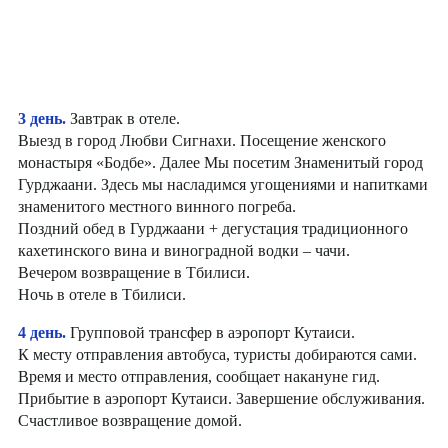
3 день.
Завтрак в отеле.
Выезд в город Любви Сигнахи. Посещение женского
монастыря «Бодбе». Далее Мы посетим Знаменитый город
Гурджаани. Здесь мы насладимся угощениями и напитками
знаменитого местного винного погреба.
Поздний обед в Гурджаани + дегустация традиционного
кахетинского вина и виноградной водки – чачи.
Вечером возвращение в Тбилиси.
Ночь в отеле в Тбилиси.
4 день.
Групповой трансфер в аэропорт Кутаиси.
К месту отправления автобуса, туристы добираются сами.
Время и место отправления, сообщает накануне гид.
Прибытие в аэропорт Кутаиси. Завершение обслуживания.
Счастливое возвращение домой.