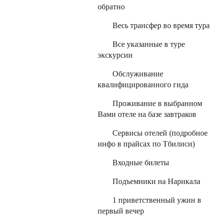
обратно
Весь трансфер во время тура
Все указанные в туре
экскурсии
Обслуживание
квалифицированного гида
Проживание в выбранном
Вами отеле на базе завтраков
Сервисы отелей (подробное
инфо в прайсах по Тбилиси)
Входные билеты
Подъемники на Нарикала
1 приветственный ужин в
первый вечер