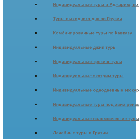
Индивидуальные туры в Аджарию, по
Туры выходного дня по Грузии
Комбинированные туры по Кавказу
Индивидуальные джип туры
Индивидуальные трекинг туры
Индивидуальные экстрим туры
Индивидуальные однодневные экску
Индивидуальные туры под авиа рейсы
Индивидуальные паломнические тур
Лечебные туры в Грузии