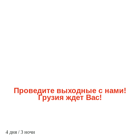
Проведите выходные с нами!
Грузия ждет Вас!
4 дня / 3 ночи