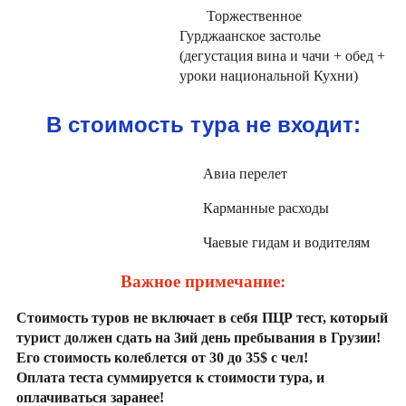
Торжественное
Гурджаанское застолье
(дегустация вина и чачи + обед +
уроки национальной Кухни)
В стоимость тура не входит:
Авиа перелет
Карманные расходы
Чаевые гидам и водителям
Важное примечание:
Стоимость туров не включает в себя ПЦР тест, который
турист должен сдать на 3ий день пребывания в Грузии!
Его стоимость колеблется от 30 до 35$ с чел!
Оплата теста суммируется к стоимости тура, и
оплачиваться заранее!