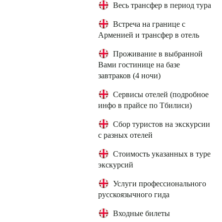
Весь трансфер в период тура
Встреча на границе с
Арменией и трансфер в отель
Проживание в выбранной
Вами гостинице на базе
завтраков (4 ночи)
Сервисы отелей (подробное
инфо в прайсе по Тбилиси)
Сбор туристов на экскурсии
с разных отелей
Стоимость указанных в туре
экскурсий
Услуги профессионального
русскоязычного гида
Входные билеты