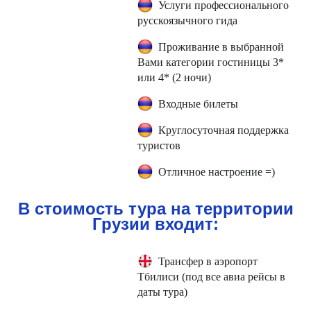
Услуги профессионального
русскоязычного гида
Проживание в выбранной
Вами категории гостиницы 3*
или 4* (2 ночи)
Входные билеты
Круглосуточная поддержка
туристов
Отличное настроение =)
В стоимость тура на территории
Грузии входит:
Трансфер в аэропорт
Тбилиси (под все авиа рейсы в
даты тура)