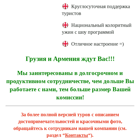
Круглосуточная поддержка
туристов
Национальный колоритный
ужин с шоу программой
Отличное настроение =)
Грузия и Армения ждут Вас!!!
Мы заинтересованы в долгосрочном и
продуктивном сотрудничестве, чем дольше Вы
работаете с нами, тем больше размер Вашей
комиссии!
За более полной версией туров с описанием
достопримечательностей и красочными фото,
обращайтесь к сотрудникам нашей компании (см.
раздел “
Контакты
“).