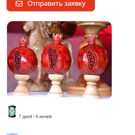
7 дней / 6 ночей