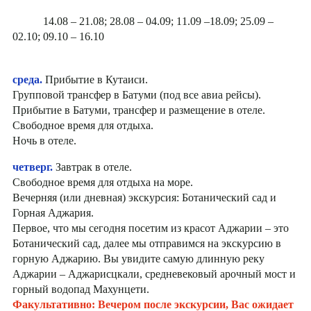
14.08 – 21.08; 28.08 – 04.09; 11.09 –18.09; 25.09 –
02.10; 09.10 – 16.10
среда.
Прибытие в Кутаиси.
Групповой трансфер в Батуми (под все авиа рейсы).
Прибытие в Батуми, трансфер и размещение в отеле.
Свободное время для отдыха.
Ночь в отеле.
четверг.
Завтрак в отеле.
Свободное время для отдыха на море.
Вечерняя (или дневная) экскурсия: Ботанический сад и
Горная Аджария.
Первое, что мы сегодня посетим из красот Аджарии – это
Ботанический сад, далее мы отправимся на экскурсию в
горную Аджарию. Вы увидите самую длинную реку
Аджарии – Аджарисцкали, средневековый арочный мост и
горный водопад Махунцети.
Факультативно: Вечером после экскурсии, Вас ожидает