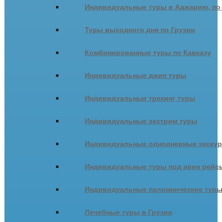
Индивидуальные туры в Аджарию, по
Туры выходного дня по Грузии
Комбинированные туры по Кавказу
Индивидуальные джип туры
Индивидуальные трекинг туры
Индивидуальные экстрим туры
Индивидуальные однодневные экску
Индивидуальные туры под авиа рейсы
Индивидуальные паломнические тур
Лечебные туры в Грузии