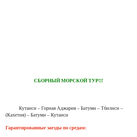
СБОРНЫЙ МОРСКОЙ ТУР!!!
Кутаиси – Горная Аджария – Батуми – Тбилиси –
(Кахетия) – Батуми – Кутаиси
Гарантированные заезды по средам: