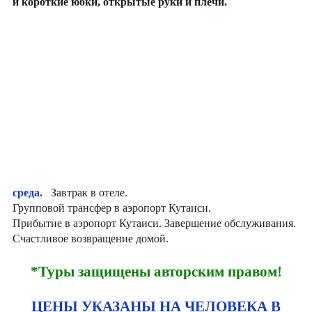
и короткие юбки, открытые руки и плечи.
среда.
Завтрак в отеле.
Групповой трансфер в аэропорт Кутаиси.
Прибытие в аэропорт Кутаиси. Завершение обслуживания.
Счастливое возвращение домой.
*Туры защищены авторским правом!
ЦЕНЫ УКАЗАНЫ НА ЧЕЛОВЕКА В