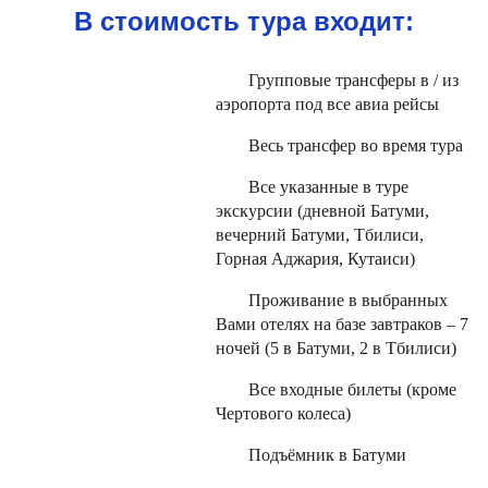
В стоимость тура входит:
Групповые трансферы в / из
аэропорта под все авиа рейсы
Весь трансфер во время тура
Все указанные в туре
экскурсии (дневной Батуми,
вечерний Батуми, Тбилиси,
Горная Аджария, Кутаиси)
Проживание в выбранных
Вами отелях на базе завтраков – 7
ночей (5 в Батуми, 2 в Тбилиси)
Все входные билеты (кроме
Чертового колеса)
Подъёмник в Батуми