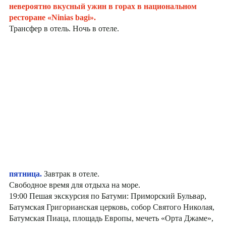
невероятно вкусный ужин в горах в национальном
ресторане «Ninias bagi».
Трансфер в отель. Ночь в отеле.
пятница.
Завтрак в отеле.
Свободное время для отдыха на море.
19:00 Пешая экскурсия по Батуми: Приморский Бульвар,
Батумская Григорианская церковь, собор Святого Николая,
Батумская Пиаца, площадь Европы, мечеть «Орта Джаме»,