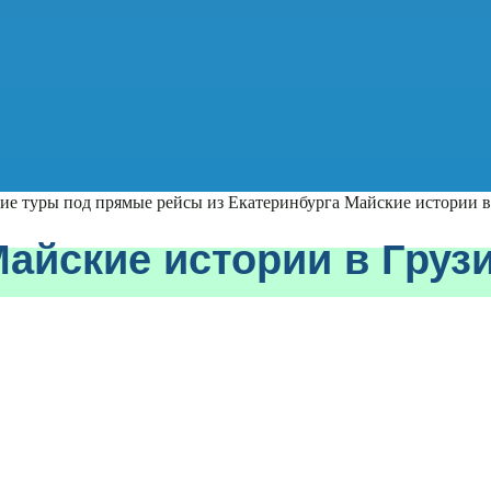
ие туры под прямые рейсы из Екатеринбурга
Майские истории в
айские истории в Груз