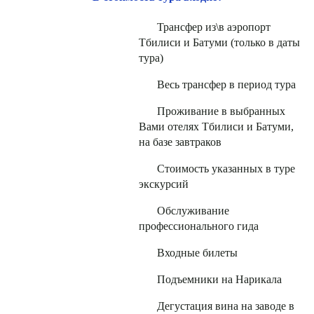
Трансфер из\в аэропорт
Тбилиси и Батуми (только в даты
тура)
Весь трансфер в период тура
Проживание в выбранных
Вами отелях Тбилиси и Батуми,
на базе завтраков
Стоимость указанных в туре
экскурсий
Обслуживание
профессионального гида
Входные билеты
Подъемники на Нарикала
Дегустация вина на заводе в