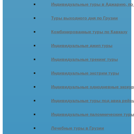
Индивидуальные туры в Аджарию, по
Туры выходного дня по Грузии
Комбинированные туры по Кавказу
Индивидуальные джип туры
Индивидуальные трекинг туры
Индивидуальные экстрим туры
Индивидуальные однодневные экску
Индивидуальные туры под авиа рейсы
Индивидуальные паломнические тур
Лечебные туры в Грузии