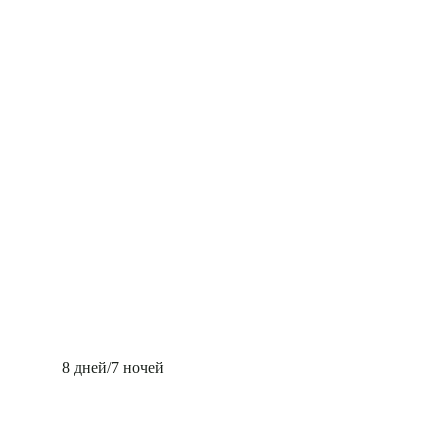
8 дней/7 ночей