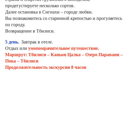
продегустируете несколько сортов.
Далее остановка в Сигнахи – городе любви.
Вы познакомитесь со старинной крепостью и прогуляетесь
по городу.
Возвращение в Тбилиси.
5 день.
Завтрак в отеле.
Отдых или
умопомрачительное путешествие.
Маршрут: Тбилиси – Каньон Цалка – Озеро Паравани –
Пока – Тбилиси
Продолжительность экскурсии 8 часов