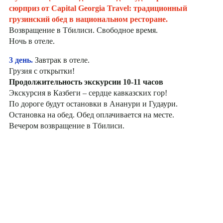
сюрприз от Capital Georgia Travel: традиционный
грузинский обед в национальном ресторане.
Возвращение в Тбилиси. Свободное время.
Ночь в отеле.
3 день.
Завтрак в отеле.
Грузия с открытки!
Продолжительность экскурсии 10-11 часов
Экскурсия в Казбеги – сердце кавказских гор!
По дороге будут остановки в Ананури и Гудаури.
Остановка на обед. Обед оплачивается на месте.
Вечером возвращение в Тбилиси.