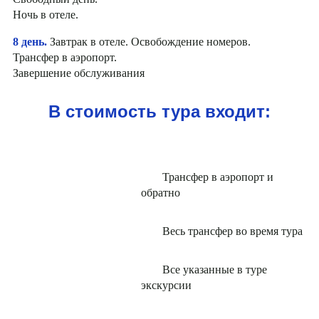
Ночь в отеле.
8 день.
Завтрак в отеле. Освобождение номеров.
Трансфер в аэропорт.
Завершение обслуживания
В стоимость тура входит:
Трансфер в аэропорт и
обратно
Весь трансфер во время тура
Все указанные в туре
экскурсии