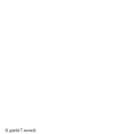
8 дней/7 ночей