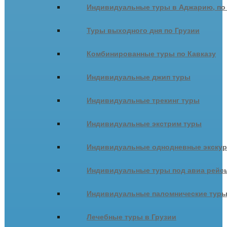
Индивидуальные туры в Аджарию, по
Туры выходного дня по Грузии
Комбинированные туры по Кавказу
Индивидуальные джип туры
Индивидуальные трекинг туры
Индивидуальные экстрим туры
Индивидуальные однодневные экску
Индивидуальные туры под авиа рейсы
Индивидуальные паломнические тур
Лечебные туры в Грузии