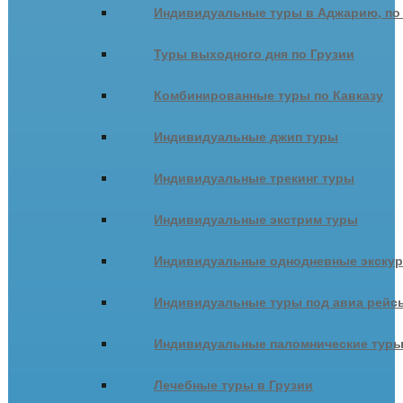
Индивидуальные туры в Аджарию, по
Туры выходного дня по Грузии
Комбинированные туры по Кавказу
Индивидуальные джип туры
Индивидуальные трекинг туры
Индивидуальные экстрим туры
Индивидуальные однодневные экску
Индивидуальные туры под авиа рейсы
Индивидуальные паломнические тур
Лечебные туры в Грузии