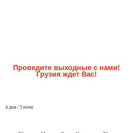
Проведите выходные с нами!
Грузия ждет Вас!
4 дня / 3 ночи