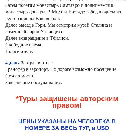
Затем посетим монастырь Самтавро и поднимемся в
монастырь Джвари. В Мцхета Вас ждет обед в одном из
ресторанов на Ваш выбор.
Далее выезд в Гори. Мы осмотрим музей Сталина и
каменный город Уплисцихе.
Далее возвращение в Тбилиси.
Свободное время.
Ночь в отеле.
4 день.
Завтрак в отеле.
Трансфер в аэропорт. По дороге возможно посещение
Сухого моста.
Завершение обслуживания.
*Туры защищены авторским
правом!
ЦЕНЫ УКАЗАНЫ НА ЧЕЛОВЕКА В
НОМЕРЕ ЗА ВЕСЬ ТУР, в USD