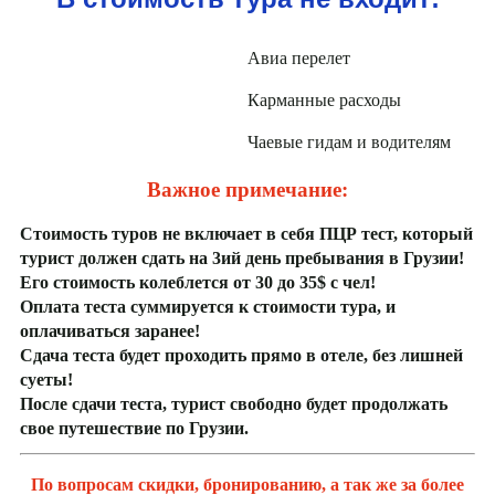
Авиа перелет
Карманные расходы
Чаевые гидам и водителям
Важное примечание:
Стоимость туров не включает в себя ПЦР тест, который
турист должен сдать на 3ий день пребывания в Грузии!
Его стоимость колеблется от 30 до 35$ с чел!
Оплата теста суммируется к стоимости тура, и
оплачиваться заранее!
Сдача теста будет проходить прямо в отеле, без лишней
суеты!
После сдачи теста, турист свободно будет продолжать
свое путешествие по Грузии.
По вопросам скидки, бронированию, а так же за более