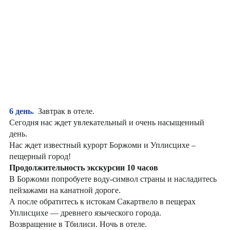
6 день.
Завтрак в отеле.
Сегодня нас ждет увлекательный и очень насыщенный
день.
Нас ждет известный курорт Боржоми и Уплисцихе –
пещерный город!
Продолжительность экскурсии 10 часов
В Боржоми попробуете воду-символ страны и насладитесь
пейзажами на канатной дороге.
А после обратитесь к истокам Сакартвело в пещерах
Уплисцихе — древнего языческого города.
Возвращение в Тбилиси. Ночь в отеле.