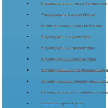
Индивидуальные туры в Аджарию, по
Туры выходного дня по Грузии
Комбинированные туры по Кавказу
Индивидуальные джип туры
Индивидуальные трекинг туры
Индивидуальные экстрим туры
Индивидуальные однодневные экску
Индивидуальные туры под авиа рейсы
Индивидуальные паломнические тур
Лечебные туры в Грузии