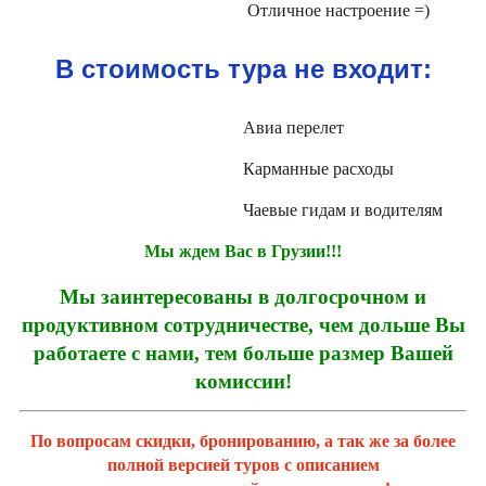
Отличное настроение =)
В стоимость тура не входит:
Авиа перелет
Карманные расходы
Чаевые гидам и водителям
Мы ждем Вас в Грузии!!!
Мы заинтересованы в долгосрочном и
продуктивном сотрудничестве, чем дольше Вы
работаете с нами, тем больше размер Вашей
комиссии!
По вопросам скидки, бронированию, а так же за более
полной версией туров с описанием