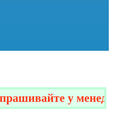
ашивайте у менеджера