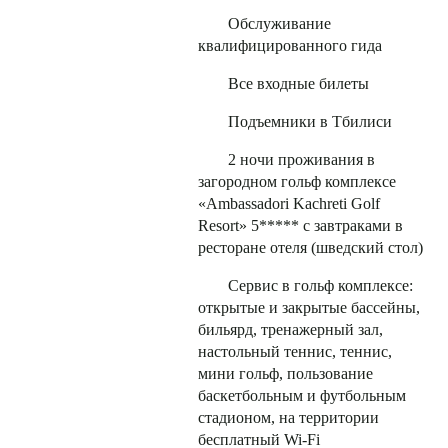
Обслуживание
квалифицированного гида
Все входные билеты
Подъемники в Тбилиси
2 ночи проживания в
загородном гольф комплексе
«Ambassadori Kachreti Golf
Resort» 5***** с завтраками в
ресторане отеля (шведский стол)
Сервис в гольф комплексе:
открытые и закрытые бассейны,
бильярд, тренажерный зал,
настольный теннис, теннис,
мини гольф, пользование
баскетбольным и футбольным
стадионом, на территории
бесплатный Wi-Fi