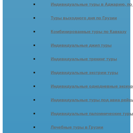
Индивидуальные туры в Аджарию, по
Туры выходного дня по Грузии
Комбинированные туры по Кавказу
Индивидуальные джип туры
Индивидуальные трекинг туры
Индивидуальные экстрим туры
Индивидуальные однодневные экску
Индивидуальные туры под авиа рейсы
Индивидуальные паломнические тур
Лечебные туры в Грузии