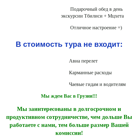
Подарочный обед в день
экскурсии Тбилиси + Мцхета
Отличное настроение =)
В стоимость тура не входит:
Авиа перелет
Карманные расходы
Чаевые гидам и водителям
Мы ждем Вас в Грузии!!!
Мы заинтересованы в долгосрочном и
продуктивном сотрудничестве, чем дольше Вы
работаете с нами, тем больше размер Вашей
комиссии!