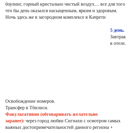
боулинг, горный кристально чистый воздух… все для того
что бы день оказался насыщенным, ярким и здоровым.
Ночь здесь же в загородном комплексе в Качрети
5 день.
Завтрак
в отеле.
Освобождение номеров.
Трансфер в Тбилиси.
Факультативно (обговаривать желательно
заранее):
через город любви Сигнахи с осмотром самых
важных достопримечательностей данного региона +