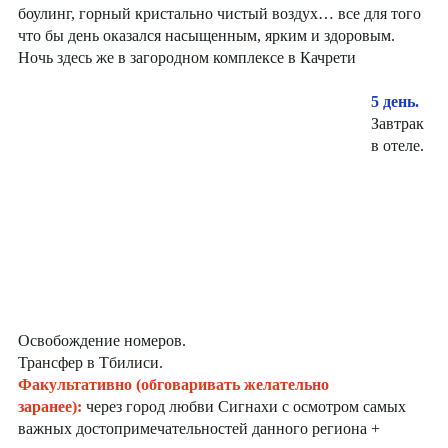
боулинг, горный кристально чистый воздух… все для того
что бы день оказался насыщенным, ярким и здоровым.
Ночь здесь же в загородном комплексе в Качрети
5 день.
Завтрак
в отеле.
Освобождение номеров.
Трансфер в Тбилиси.
Факультативно (обговаривать желательно
заранее):
через город любви Сигнахи с осмотром самых
важных достопримечательностей данного региона +