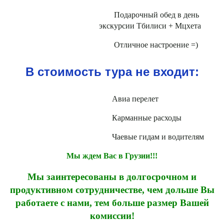
Подарочный обед в день
экскурсии Тбилиси + Мцхета
Отличное настроение =)
В стоимость тура не входит:
Авиа перелет
Карманные расходы
Чаевые гидам и водителям
Мы ждем Вас в Грузии!!!
Мы заинтересованы в долгосрочном и
продуктивном сотрудничестве, чем дольше Вы
работаете с нами, тем больше размер Вашей
комиссии!