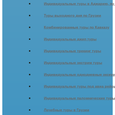
Индивидуальные туры в Аджарию, по
Туры выходного дня по Грузии
Комбинированные туры по Кавказу
Индивидуальные джип туры
Индивидуальные трекинг туры
Индивидуальные экстрим туры
Индивидуальные однодневные экску
Индивидуальные туры под авиа рейсы
Индивидуальные паломнические тур
Лечебные туры в Грузии