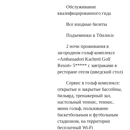
Обслуживание
квалифицированного гида
Все входные билеты
Подъемники в Тбилиси
2 ночи проживания в
загородном гольф комплексе
«Ambassadori Kachreti Golf
Resort» 5***** с завтраками в
ресторане отеля (шведский стол)
Сервис в гольф комплексе:
открытые и закрытые бассейны,
бильярд, тренажерный зал,
настольный теннис, теннис,
мини гольф, пользование
баскетбольным и футбольным
стадионом, на территории
бесплатный Wi-Fi