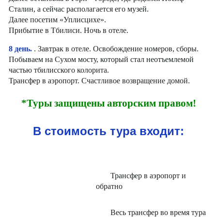
Сталин, а сейчас располагается его музей.
Далее посетим «Уплисцихе».
Прибытие в Тбилиси. Ночь в отеле.
8 день.
. Завтрак в отеле. Освобождение номеров, сборы.
Побываем на Сухом мосту, который стал неотъемлемой
частью тбилисского колорита.
Трансфер в аэропорт. Счастливое возвращение домой.
*Туры защищены авторским правом!
В стоимость тура входит:
Трансфер в аэропорт и
обратно
Весь трансфер во время тура