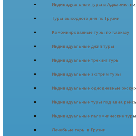
Индивидуальные туры в Аджарию, по
Туры выходного дня по Грузии
Комбинированные туры по Кавказу
Индивидуальные джип туры
Индивидуальные трекинг туры
Индивидуальные экстрим туры
Индивидуальные однодневные экску
Индивидуальные туры под авиа рейсы
Индивидуальные паломнические тур
Лечебные туры в Грузии