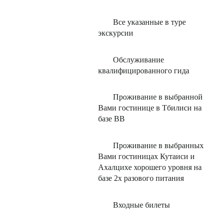
Все указанные в туре
экскурсии
Обслуживание
квалифицированного гида
Проживание в выбранной
Вами гостинице в Тбилиси на
базе ВВ
Проживание в выбранных
Вами гостиницах Кутаиси и
Ахалцихе хорошего уровня на
базе 2х разового питания
Входные билеты