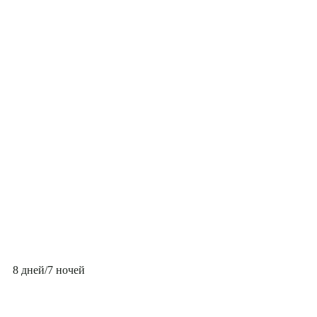
8 дней/7 ночей