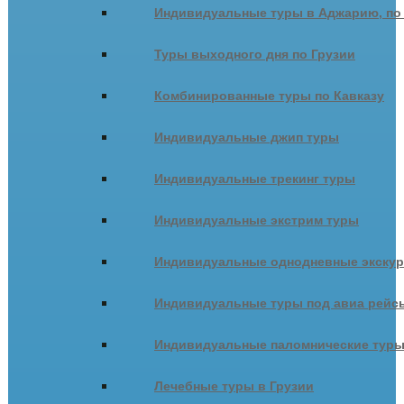
Индивидуальные туры в Аджарию, по
Туры выходного дня по Грузии
Комбинированные туры по Кавказу
Индивидуальные джип туры
Индивидуальные трекинг туры
Индивидуальные экстрим туры
Индивидуальные однодневные экску
Индивидуальные туры под авиа рейсы
Индивидуальные паломнические тур
Лечебные туры в Грузии