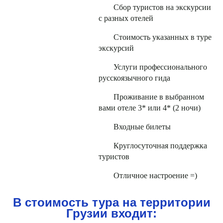
Сбор туристов на экскурсии
с разных отелей
Стоимость указанных в туре
экскурсий
Услуги профессионального
русскоязычного гида
Проживание в выбранном
вами отеле 3* или 4* (2 ночи)
Входные билеты
Круглосуточная поддержка
туристов
Отличное настроение =)
В стоимость тура на территории
Грузии входит: