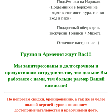
Подъёмники на Нарикала
(Подъёмники в Боржоми не
входят в стоимость тура, только
вход в парк)
Подарочный обед в день
экскурсии Тбилиси + Мцхета
Отличное настроение =)
Грузия и Армения ждут Вас!!!
Мы заинтересованы в долгосрочном и
продуктивном сотрудничестве, чем дольше Вы
работаете с нами, тем больше размер Вашей
комиссии!
По вопросам скидки, бронированию, а так же за более
полной версией туров с описанием
достопримечательностей и красочными фото,