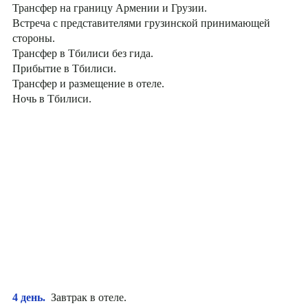
Трансфер на границу Армении и Грузии.
Встреча с представителями грузинской принимающей
стороны.
Трансфер в Тбилиси без гида.
Прибытие в Тбилиси.
Трансфер и размещение в отеле.
Ночь в Тбилиси.
4 день.
Завтрак в отеле.