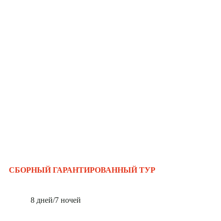
СБОРНЫЙ ГАРАНТИРОВАННЫЙ ТУР
8 дней/7 ночей