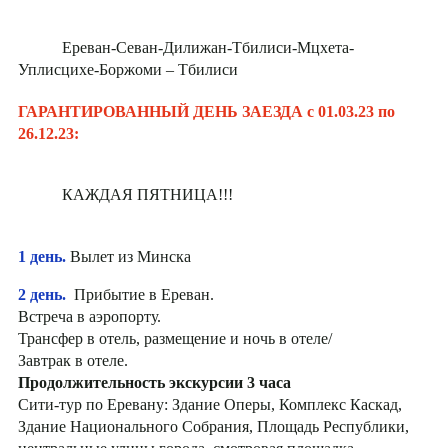
Ереван-Севан-Дилижан-Тбилиси-Мцхета-
Уплисцихе-Боржоми – Тбилиси
ГАРАНТИРОВАННЫЙ ДЕНЬ ЗАЕЗДА с 01.03.23 по
26.12.23:
КАЖДАЯ ПЯТНИЦА!!!
1 день.
Вылет из Минска
2 день.
Прибытие в Ереван.
Встреча в аэропорту.
Трансфер в отель, размещение и ночь в отеле/
Завтрак в отеле.
Продолжительность экскурсии 3 часа
Сити-тур по Еревану: Здание Оперы, Комплекс Каскад,
Здание Национального Собрания, Площадь Республики,