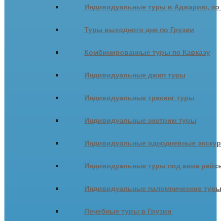
Индивидуальные туры в Аджарию, по
Туры выходного дня по Грузии
Комбинированные туры по Кавказу
Индивидуальные джип туры
Индивидуальные трекинг туры
Индивидуальные экстрим туры
Индивидуальные однодневные экску
Индивидуальные туры под авиа рейсы
Индивидуальные паломнические тур
Лечебные туры в Грузии