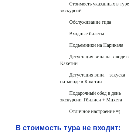
Стоимость указанных в туре
экскурсий
Обслуживание гида
Входные билеты
Подъемники на Нарикала
Дегустация вина на заводе в
Кахетии
Дегустация вина + закуска
на заводе в Кахетии
Подарочный обед в день
экскурсии Тбилиси + Мцхета
Отличное настроение =)
В стоимость тура не входит: