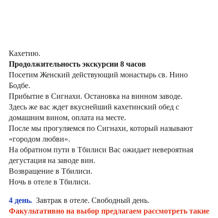
Кахетию.
Продолжительность экскурсии 8 часов
Посетим Женский действующий монастырь св. Нино
Бодбе.
Прибытие в Сигнахи. Остановка на винном заводе.
Здесь же вас ждет вкуснейший кахетинский обед с
домашним вином, оплата на месте.
После мы прогуляемся по Сигнахи, который называют
«городом любви».
На обратном пути в Тбилиси Вас ожидает невероятная
дегустация на заводе вин.
Возвращение в Тбилиси.
Ночь в отеле в Тбилиси.
4 день.
Завтрак в отеле. Свободный день.
Факультативно на выбор предлагаем рассмотреть такие