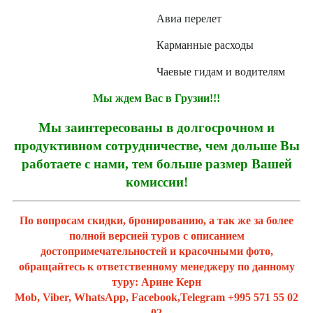
Авиа перелет
Карманные расходы
Чаевые гидам и водителям
Мы ждем Вас в Грузии!!!
Мы заинтересованы в долгосрочном и
продуктивном сотрудничестве, чем дольше Вы
работаете с нами, тем больше размер Вашей
комиссии!
По вопросам скидки, бронированию, а так же за более
полной версией туров с описанием
достопримечательностей и красочными фото,
обращайтесь к ответственному менеджеру по данному
туру: Арине Керн
Mob, Viber, WhatsApp, Facebook,Telegram +995 571 55 02
02