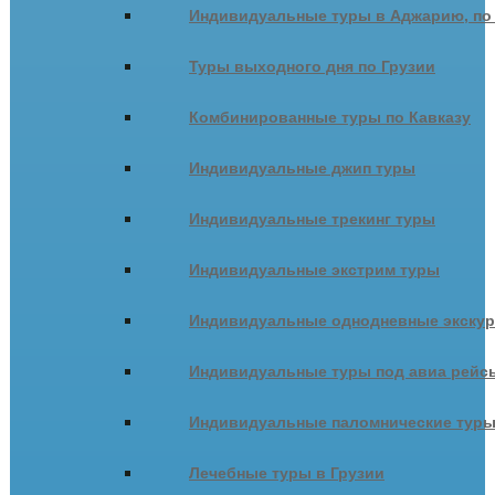
Индивидуальные туры в Аджарию, по
Туры выходного дня по Грузии
Комбинированные туры по Кавказу
Индивидуальные джип туры
Индивидуальные трекинг туры
Индивидуальные экстрим туры
Индивидуальные однодневные экску
Индивидуальные туры под авиа рейсы
Индивидуальные паломнические тур
Лечебные туры в Грузии