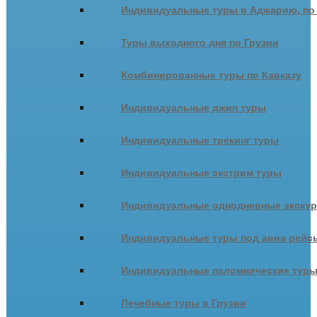
Индивидуальные туры в Аджарию, по
Туры выходного дня по Грузии
Комбинированные туры по Кавказу
Индивидуальные джип туры
Индивидуальные трекинг туры
Индивидуальные экстрим туры
Индивидуальные однодневные экску
Индивидуальные туры под авиа рейсы
Индивидуальные паломнические тур
Лечебные туры в Грузии