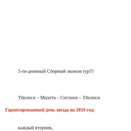
5-ти-дневный Сборный эконом тур!!!
Тбилиси – Мцхета – Сигнахи – Тбилиси
Гарантированный день заезда на 2019 год:
каждый вторник,