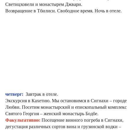
Светицховели и монастырем Джвари.
Возвращение в Тбилиси. Свободное время. Ночь в отеле.
четверг:
Завтрак в отеле.
Экскурсия в Кахетию. Мы остановимся в Сигнахи – городе
Любви. Посетим монастырский и епископальный комплекс
Святого Георгия – женский монастырь Бодбе.
Факультативно:
Посещение винного погреба в Сигнахи,
дегустация различных сортов вина и грузинской водки –