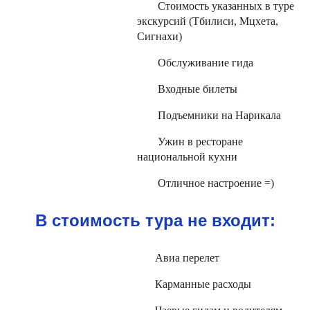
Стоимость указанных в туре
экскурсий (Тбилиси, Мцхета,
Сигнахи)
Обслуживание гида
Входные билеты
Подъемники на Нарикала
Ужин в ресторане
национальной кухни
Отличное настроение =)
В стоимость тура не входит:
Авиа перелет
Карманные расходы