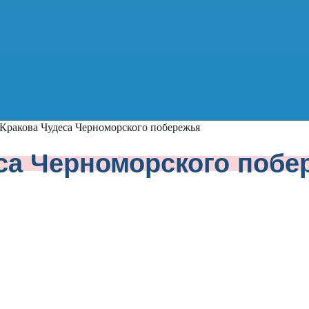
 Кракова
Чудеса Черноморского побережья
са Черноморского побе