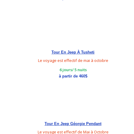
Tour En Jeep À Tusheti
Le voyage est effectif de mai à octobre
6 jours/ 5 nuits
à partir de 460$
Tour En Jeep Géorgie Pendant
Le voyage est effectif de Mai à Octobre