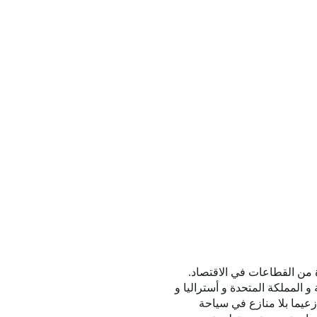
 من القطاعات في الاقتصاد
و المملكة المتحدة و أستراليا و
 زعيما بلا منازع في سياحة