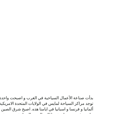
.بدأت صناعة الأعمال السياحية في الغرب و اصبحت واحدة
توجد مراكز السياحة لمايس في الولايات المتحدة الامريكية 
ألمانيا و فرنسا و اسبانيا في ايامنا هذه. اصبح شرق الصين